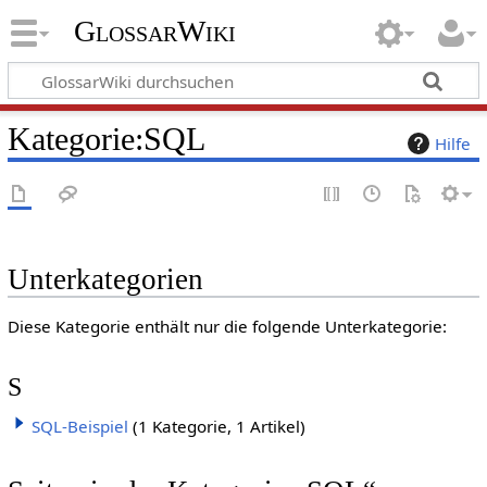
GlossarWiki
Kategorie
:
SQL
Hilfe
Unterkategorien
Diese Kategorie enthält nur die folgende Unterkategorie:
S
SQL-Beispiel
(1 Kategorie, 1 Artikel)