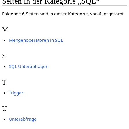
Seiten in der Kategorie „SQL“
Folgende 6 Seiten sind in dieser Kategorie, von 6 insgesamt.
M
Mengenoperatoren in SQL
S
SQL Unterabfragen
T
Trigger
U
Unterabfrage