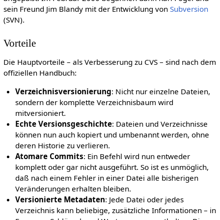
sein Freund Jim Blandy mit der Entwicklung von
Subversion
(SVN).
Vorteile
Die Hauptvorteile – als Verbesserung zu CVS – sind nach dem
offiziellen Handbuch:
Verzeichnisversionierung
: Nicht nur einzelne Dateien,
sondern der komplette Verzeichnisbaum wird
mitversioniert.
Echte Versionsgeschichte
: Dateien und Verzeichnisse
können nun auch kopiert und umbenannt werden, ohne
deren Historie zu verlieren.
Atomare Commits
: Ein Befehl wird nun entweder
komplett oder gar nicht ausgeführt. So ist es unmöglich,
daß nach einem Fehler in einer Datei alle bisherigen
Veränderungen erhalten bleiben.
Versionierte Metadaten
: Jede Datei oder jedes
Verzeichnis kann beliebige, zusätzliche Informationen – in