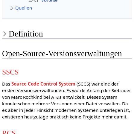
2.4.1
Vorteile
3
Quellen
Definition
Open-Source-Versionsverwaltungen
SSCS
Das
Source Code Control System
(SCCS) war eine der
ersten Versionsverwaltungen. Es wurde Anfang der Siebziger
von Marc Rochkind bei AT&T entwickelt. Dieses System
konnte schon mehrere Versionen einer Datei verwalten. Da
es aber in jeder Hinsicht modernen Systemen unterlegen ist,
existieren heutzutage praktisch keine Projekte mehr damit.
RCS