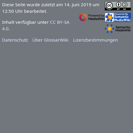
Diese Seite wurde zuletzt am 14. Juni 2019 um
12:50 Uhr bearbeitet.
Inhalt verfügbar unter
CC BY-SA
4.0
.
Datenschutz
Über GlossarWiki
Lizenzbestimmungen