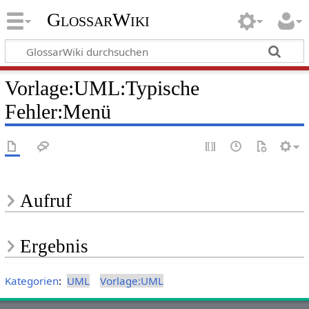
GlossarWiki
Vorlage
:
UML:Typische
Fehler:Menü
Aufruf
Ergebnis
Kategorien
:
UML
Vorlage:UML