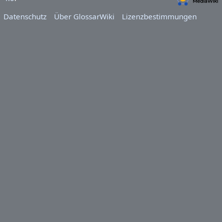
Datenschutz
Über GlossarWiki
Lizenzbestimmungen