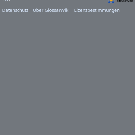
Datenschutz
Über GlossarWiki
Lizenzbestimmungen