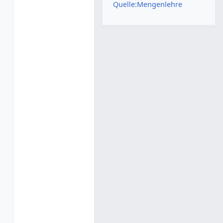
Quelle:Mengenlehre