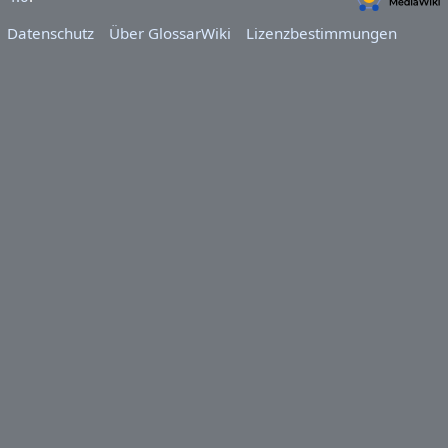
Datenschutz
Über GlossarWiki
Lizenzbestimmungen