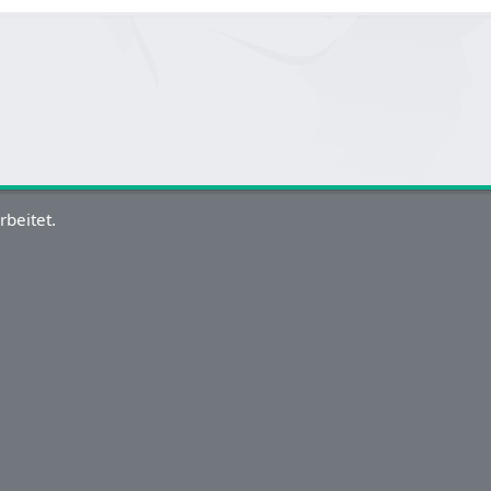
rbeitet.