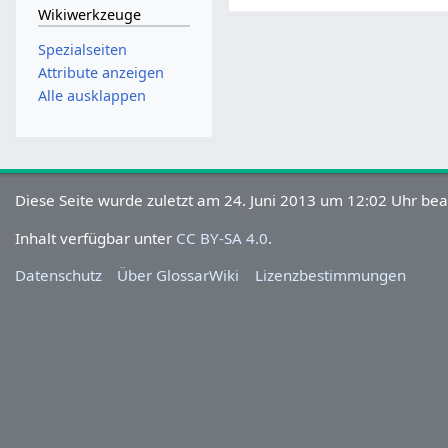
Wikiwerkzeuge
Spezialseiten
Attribute anzeigen
Alle ausklappen
Diese Seite wurde zuletzt am 24. Juni 2013 um 12:02 Uhr bea
Inhalt verfügbar unter
CC BY-SA 4.0
.
Datenschutz
Über GlossarWiki
Lizenzbestimmungen