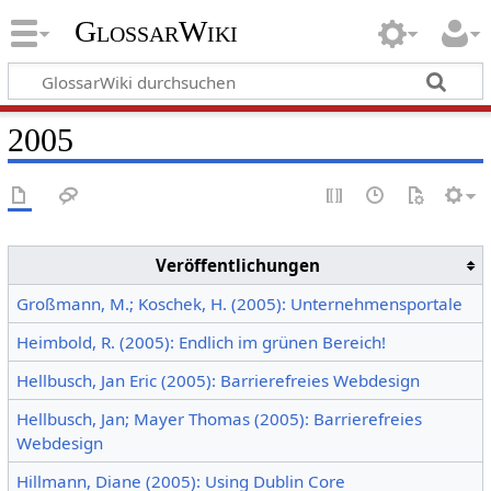
GlossarWiki
2005
Veröffentlichungen
Großmann, M.; Koschek, H. (2005): Unternehmensportale
Heimbold, R. (2005): Endlich im grünen Bereich!
Hellbusch, Jan Eric (2005): Barrierefreies Webdesign
Hellbusch, Jan; Mayer Thomas (2005): Barrierefreies
Webdesign
Hillmann, Diane (2005): Using Dublin Core