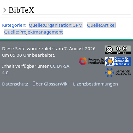
BibTeX
Kategorien
:
Quelle:Organisation:GPM
Quelle:Artikel
Quelle:Projektmanagement
Diese Seite wurde zuletzt am 7. August 2026
um 05:00 Uhr bearbeitet.
Inhalt verfügbar unter
CC BY-SA
4.0
.
Datenschutz
Über GlossarWiki
Lizenzbestimmungen