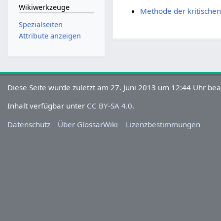
Wikiwerkzeuge
Methode der kritischen
Spezialseiten
Attribute anzeigen
Diese Seite wurde zuletzt am 27. Juni 2013 um 12:44 Uhr bea
Inhalt verfügbar unter
CC BY-SA 4.0
.
Datenschutz
Über GlossarWiki
Lizenzbestimmungen