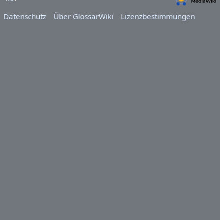
Datenschutz
Über GlossarWiki
Lizenzbestimmungen