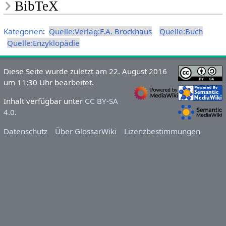
BibTeX
Kategorien
:
Quelle:Verlag:F.A. Brockhaus
Quelle:Buch
Quelle:Enzyklopädie
Diese Seite wurde zuletzt am 22. August 2016
um 11:30 Uhr bearbeitet.
Inhalt verfügbar unter
CC BY-SA
4.0
.
Datenschutz
Über GlossarWiki
Lizenzbestimmungen