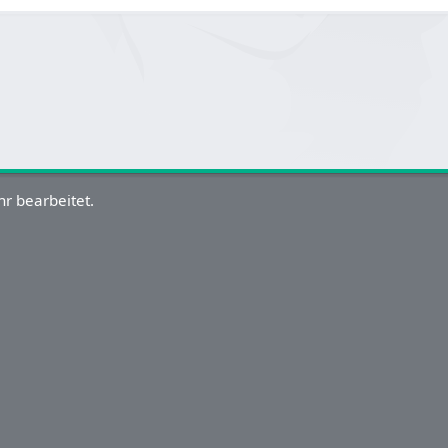
r bearbeitet.