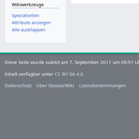
Wikiwerkzeuge
Spezialseiten
Attribute anzeigen
Alle ausklappen
Diese Seite wurde zuletzt am 7. September 2011 um 09:51 Uh
Inhalt verfügbar unter
CC BY-SA 4.0
.
Datenschutz
Über GlossarWiki
Lizenzbestimmungen