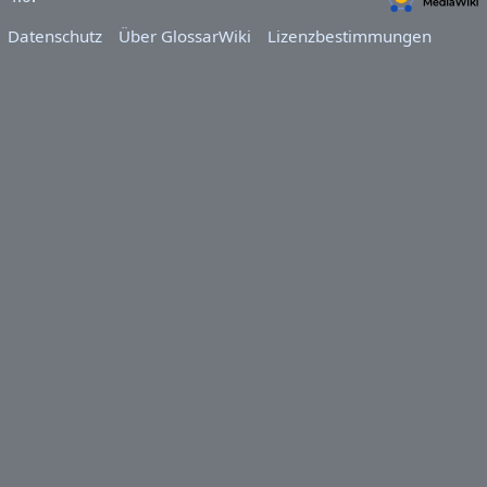
Datenschutz
Über GlossarWiki
Lizenzbestimmungen