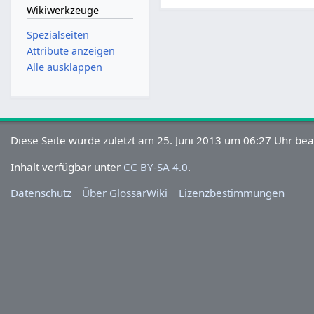
Wikiwerkzeuge
Spezialseiten
Attribute anzeigen
Alle ausklappen
Diese Seite wurde zuletzt am 25. Juni 2013 um 06:27 Uhr bea
Inhalt verfügbar unter
CC BY-SA 4.0
.
Datenschutz
Über GlossarWiki
Lizenzbestimmungen