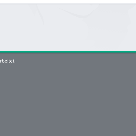
rbeitet.