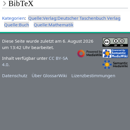
BibTeX
Kategorien
:
Quelle:Verlag:Deutscher Taschenbuch Verlag
Quelle:Buch
Quelle:Mathematik
Diese Seite wurde zuletzt am 6. August 2026
um 13:42 Uhr bearbeitet.
Inhalt verfügbar unter
CC BY-SA
4.0
.
Datenschutz
Über GlossarWiki
Lizenzbestimmungen