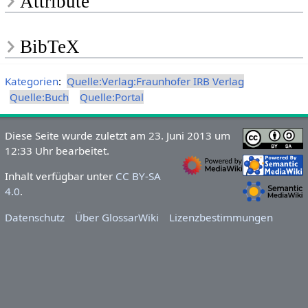
Attribute
BibTeX
Kategorien
:
Quelle:Verlag:Fraunhofer IRB Verlag
Quelle:Buch
Quelle:Portal
Diese Seite wurde zuletzt am 23. Juni 2013 um
12:33 Uhr bearbeitet.
Inhalt verfügbar unter
CC BY-SA
4.0
.
Datenschutz
Über GlossarWiki
Lizenzbestimmungen