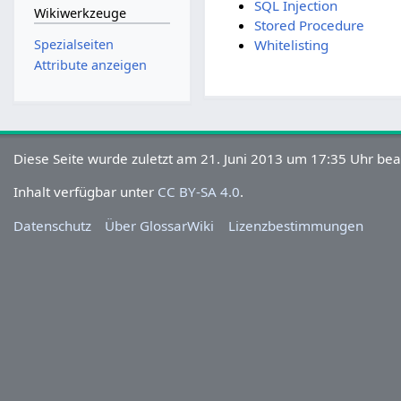
SQL Injection
Wikiwerkzeuge
Stored Procedure
Spezialseiten
Whitelisting
Attribute anzeigen
Diese Seite wurde zuletzt am 21. Juni 2013 um 17:35 Uhr bea
Inhalt verfügbar unter
CC BY-SA 4.0
.
Datenschutz
Über GlossarWiki
Lizenzbestimmungen