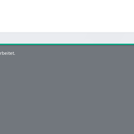
rbeitet.