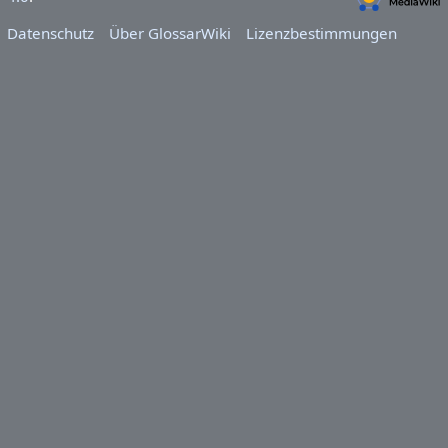
Datenschutz
Über GlossarWiki
Lizenzbestimmungen