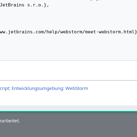
cript: Entwicklungsumgebung: WebStorm
arbeitet.