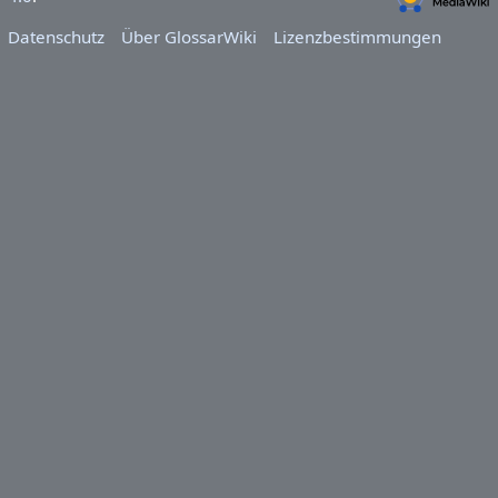
Datenschutz
Über GlossarWiki
Lizenzbestimmungen