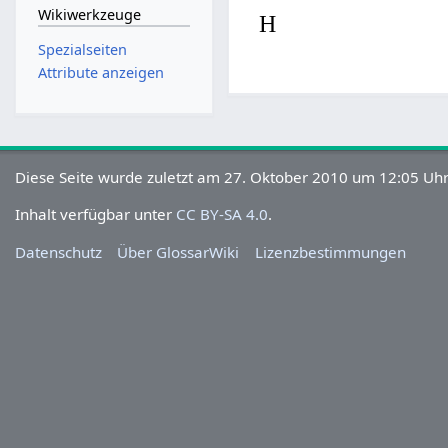
Wikiwerkzeuge
H
Spezialseiten
Attribute anzeigen
Diese Seite wurde zuletzt am 27. Oktober 2010 um 12:05 Uhr
Inhalt verfügbar unter
CC BY-SA 4.0
.
Datenschutz
Über GlossarWiki
Lizenzbestimmungen