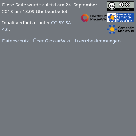
Diese Seite wurde zuletzt am 24. September
2018 um 13:09 Uhr bearbeitet.
Inhalt verfügbar unter
CC BY-SA
4.0
.
Datenschutz
Über GlossarWiki
Lizenzbestimmungen