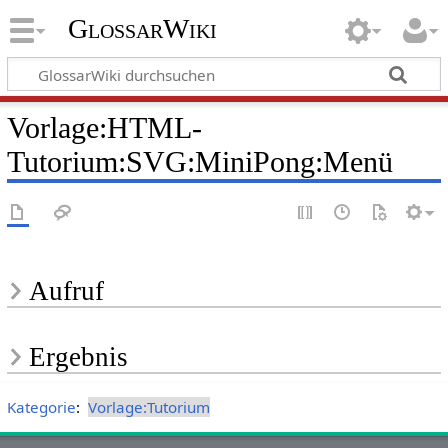
GlossarWiki
Vorlage
:
HTML-
Tutorium:SVG:MiniPong:Menü
Aufruf
Ergebnis
Kategorie
:
Vorlage:Tutorium