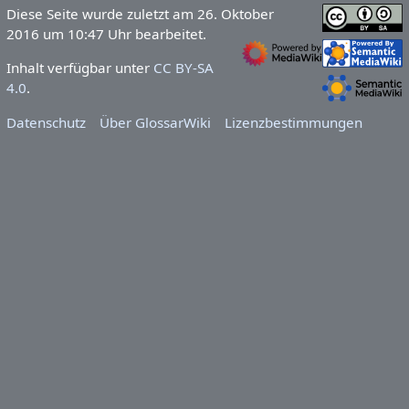
Diese Seite wurde zuletzt am 26. Oktober
2016 um 10:47 Uhr bearbeitet.
Inhalt verfügbar unter
CC BY-SA
4.0
.
Datenschutz
Über GlossarWiki
Lizenzbestimmungen