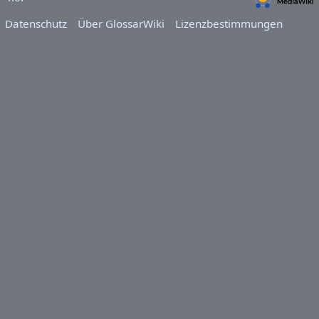
Datenschutz
Über GlossarWiki
Lizenzbestimmungen