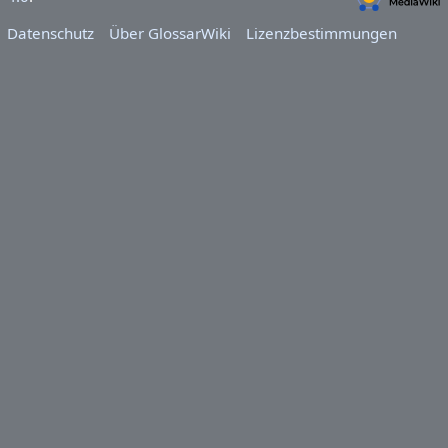
Datenschutz
Über GlossarWiki
Lizenzbestimmungen