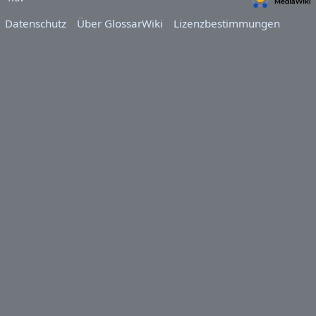
Datenschutz
Über GlossarWiki
Lizenzbestimmungen