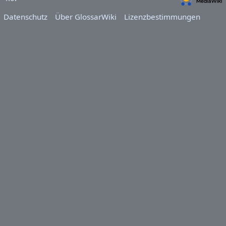
Datenschutz
Über GlossarWiki
Lizenzbestimmungen