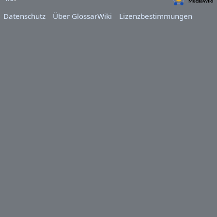
Datenschutz
Über GlossarWiki
Lizenzbestimmungen