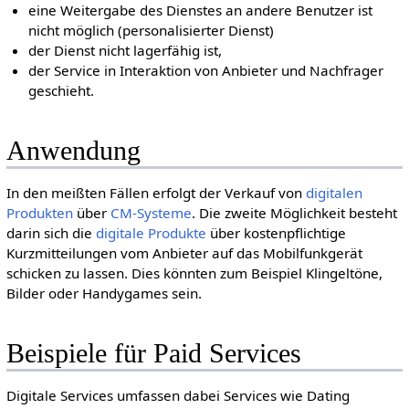
eine Weitergabe des Dienstes an andere Benutzer ist
nicht möglich (personalisierter Dienst)
der Dienst nicht lagerfähig ist,
der Service in Interaktion von Anbieter und Nachfrager
geschieht.
Anwendung
In den meißten Fällen erfolgt der Verkauf von
digitalen
Produkten
über
CM-Systeme
. Die zweite Möglichkeit besteht
darin sich die
digitale Produkte
über kostenpflichtige
Kurzmitteilungen vom Anbieter auf das Mobilfunkgerät
schicken zu lassen. Dies könnten zum Beispiel Klingeltöne,
Bilder oder Handygames sein.
Beispiele für Paid Services
Digitale Services umfassen dabei Services wie Dating