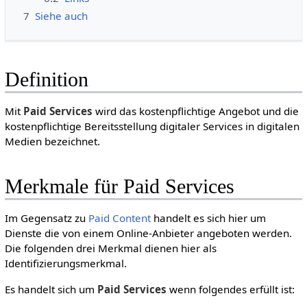
7
Siehe auch
Definition
Mit
Paid Services
wird das kostenpflichtige Angebot und die
kostenpflichtige Bereitsstellung digitaler Services in digitalen
Medien bezeichnet.
Merkmale für Paid Services
Im Gegensatz zu
Paid Content
handelt es sich hier um
Dienste die von einem Online-Anbieter angeboten werden.
Die folgenden drei Merkmal dienen hier als
Identifizierungsmerkmal.
Es handelt sich um
Paid Services
wenn folgendes erfüllt ist: