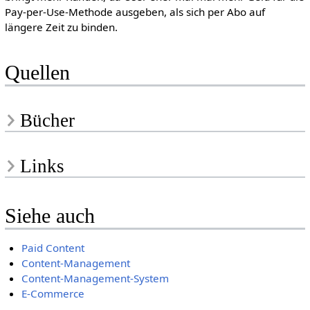
Pay-per-Use-Methode ausgeben, als sich per Abo auf
längere Zeit zu binden.
Quellen
Bücher
Links
Siehe auch
Paid Content
Content-Management
Content-Management-System
E-Commerce