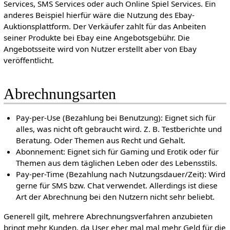
Services, SMS Services oder auch Online Spiel Services. Ein
anderes Beispiel hierfür wäre die Nutzung des Ebay-
Auktionsplattform. Der Verkäufer zahlt für das Anbeiten
seiner Produkte bei Ebay eine Angebotsgebühr. Die
Angebotsseite wird von Nutzer erstellt aber von Ebay
veröffentlicht.
Abrechnungsarten
Pay-per-Use (Bezahlung bei Benutzung): Eignet sich für
alles, was nicht oft gebraucht wird. Z. B. Testberichte und
Beratung. Oder Themen aus Recht und Gehalt.
Abonnement: Eignet sich für Gaming und Erotik oder für
Themen aus dem täglichen Leben oder des Lebensstils.
Pay-per-Time (Bezahlung nach Nutzungsdauer/Zeit): Wird
gerne für SMS bzw. Chat verwendet. Allerdings ist diese
Art der Abrechnung bei den Nutzern nicht sehr beliebt.
Generell gilt, mehrere Abrechnungsverfahren anzubieten
bringt mehr Kunden, da User eher mal mal mehr Geld für die