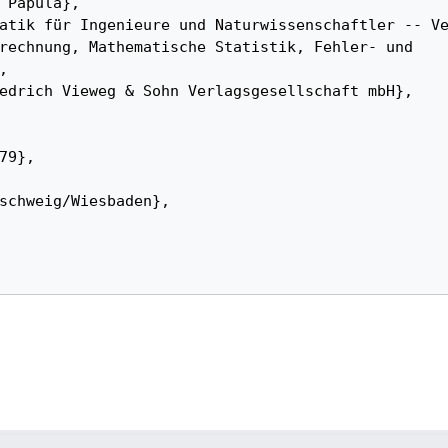
rechnung, Mathematische Statistik, Fehler- und 
 
