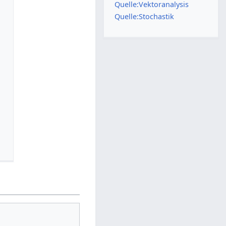
Quelle:Vektoranalysis
Quelle:Stochastik