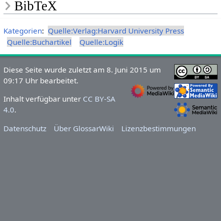
BibTeX
Kategorien
:
Quelle:Verlag:Harvard University Press
Quelle:Buchartikel
Quelle:Logik
Diese Seite wurde zuletzt am 8. Juni 2015 um
09:17 Uhr bearbeitet.
Inhalt verfügbar unter
CC BY-SA
4.0
.
Datenschutz
Über GlossarWiki
Lizenzbestimmungen