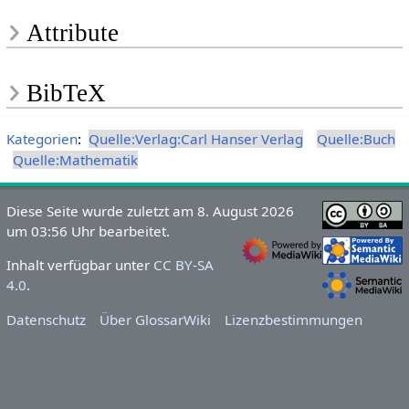
Attribute
BibTeX
Kategorien
:
Quelle:Verlag:Carl Hanser Verlag
Quelle:Buch
Quelle:Mathematik
Diese Seite wurde zuletzt am 8. August 2026
um 03:56 Uhr bearbeitet.
Inhalt verfügbar unter
CC BY-SA
4.0
.
Datenschutz
Über GlossarWiki
Lizenzbestimmungen