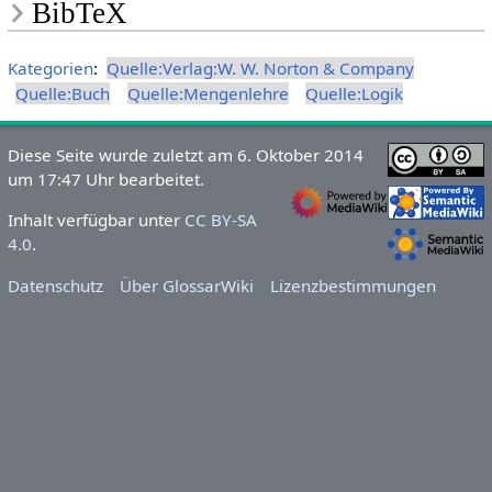
BibTeX
Kategorien
:
Quelle:Verlag:W. W. Norton & Company
Quelle:Buch
Quelle:Mengenlehre
Quelle:Logik
Diese Seite wurde zuletzt am 6. Oktober 2014
um 17:47 Uhr bearbeitet.
Inhalt verfügbar unter
CC BY-SA
4.0
.
Datenschutz
Über GlossarWiki
Lizenzbestimmungen