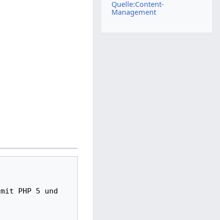
Quelle:Content-
Management