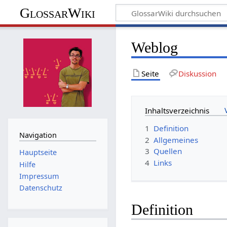
GlossarWiki
Weblog
Seite
Diskussion
Inhaltsverzeichnis
1
Definition
Navigation
2
Allgemeines
3
Quellen
Hauptseite
4
Links
Hilfe
Impressum
Datenschutz
Definition