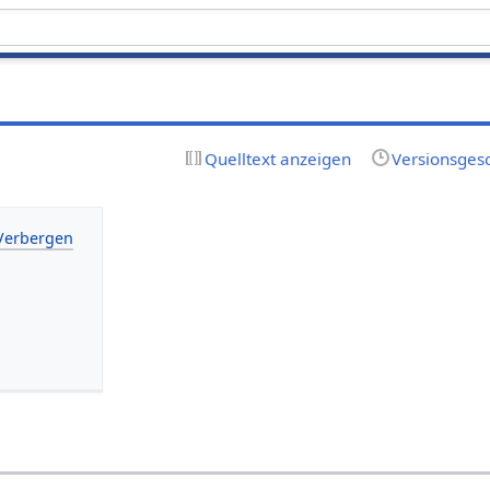
Quelltext anzeigen
Versionsges