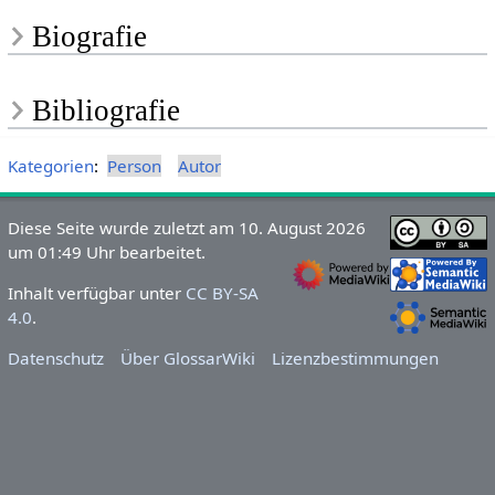
Biografie
Bibliografie
Kategorien
:
Person
Autor
Diese Seite wurde zuletzt am 10. August 2026
um 01:49 Uhr bearbeitet.
Inhalt verfügbar unter
CC BY-SA
4.0
.
Datenschutz
Über GlossarWiki
Lizenzbestimmungen