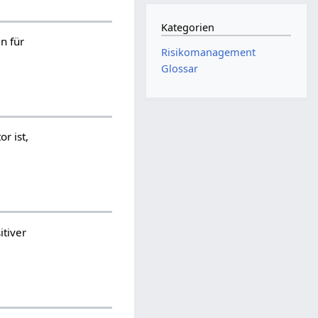
Kategorien
n für
Risikomanagement
Glossar
or ist,
itiver