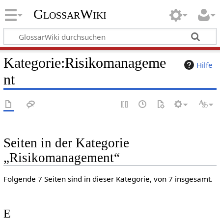
GlossarWiki
Kategorie
:
Risikomanageme
Hilfe
nt
Seiten in der Kategorie
„Risikomanagement“
Folgende 7 Seiten sind in dieser Kategorie, von 7 insgesamt.
E