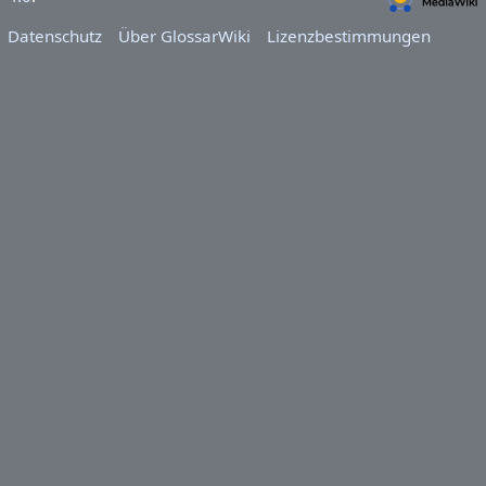
Datenschutz
Über GlossarWiki
Lizenzbestimmungen