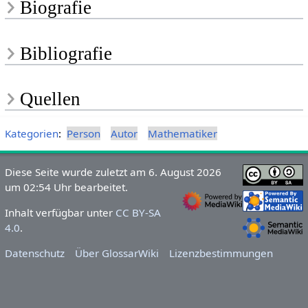
Biografie
Bibliografie
Quellen
Kategorien
:
Person
Autor
Mathematiker
Diese Seite wurde zuletzt am 6. August 2026
um 02:54 Uhr bearbeitet.
Inhalt verfügbar unter
CC BY-SA
4.0
.
Datenschutz
Über GlossarWiki
Lizenzbestimmungen