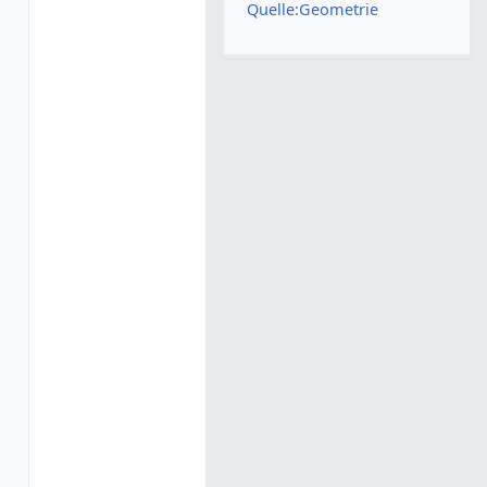
Quelle:Geometrie