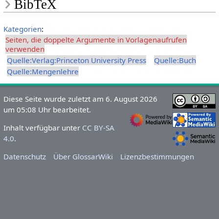
BibTeX
Kategorien
:
Seiten, die doppelte Argumente in Vorlagenaufrufen
verwenden
Quelle:Verlag:Princeton University Press
Quelle:Buch
Quelle:Mengenlehre
Diese Seite wurde zuletzt am 6. August 2026
um 05:08 Uhr bearbeitet.
Inhalt verfügbar unter
CC BY-SA
4.0
.
Datenschutz
Über GlossarWiki
Lizenzbestimmungen