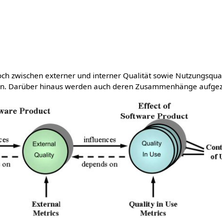
ch zwischen externer und interner Qualität sowie Nutzungsqual
en. Darüber hinaus werden auch deren Zusammenhänge aufgez