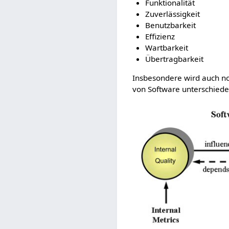
Funktionalität
Zuverlässigkeit
Benutzbarkeit
Effizienz
Wartbarkeit
Übertragbarkeit
Insbesondere wird auch no
von Software unterschied