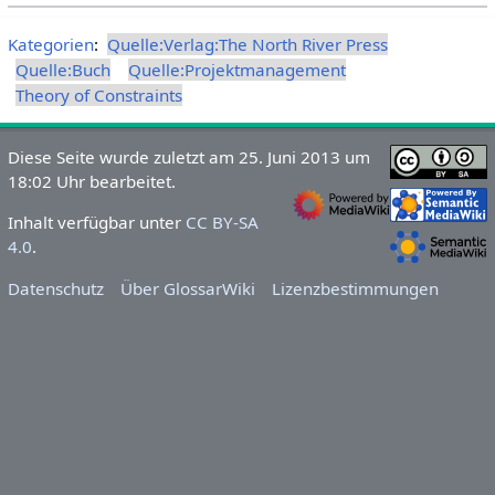
Kategorien
:
Quelle:Verlag:The North River Press
Quelle:Buch
Quelle:Projektmanagement
Theory of Constraints
Diese Seite wurde zuletzt am 25. Juni 2013 um
18:02 Uhr bearbeitet.
Inhalt verfügbar unter
CC BY-SA
4.0
.
Datenschutz
Über GlossarWiki
Lizenzbestimmungen