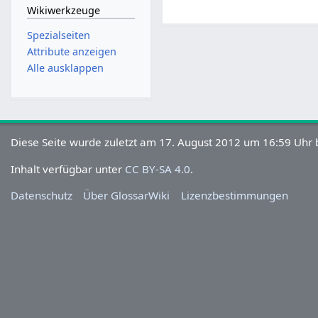
Wikiwerkzeuge
Spezialseiten
Attribute anzeigen
Alle ausklappen
Diese Seite wurde zuletzt am 17. August 2012 um 16:59 Uhr 
Inhalt verfügbar unter
CC BY-SA 4.0
.
Datenschutz
Über GlossarWiki
Lizenzbestimmungen