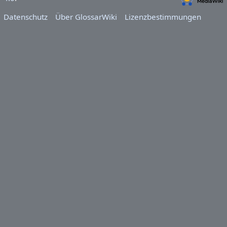
Datenschutz
Über GlossarWiki
Lizenzbestimmungen