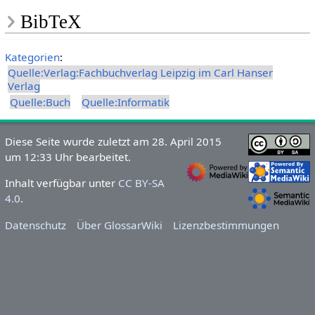
BibTeX
Kategorien
:
Quelle:Verlag:Fachbuchverlag Leipzig im Carl Hanser
Verlag
Quelle:Buch
Quelle:Informatik
Diese Seite wurde zuletzt am 28. April 2015
um 12:33 Uhr bearbeitet.
Inhalt verfügbar unter
CC BY-SA
4.0
.
Datenschutz
Über GlossarWiki
Lizenzbestimmungen