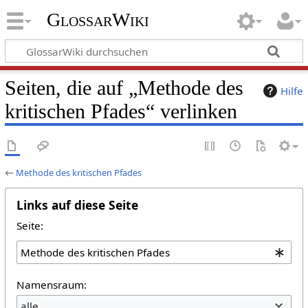
GlossarWiki
Seiten, die auf „Methode des
Hilfe
kritischen Pfades“ verlinken
←
Methode des kritischen Pfades
Links auf diese Seite
Seite:
Namensraum:
alle